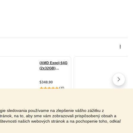
ógie sledovania používame na zlepšenie vášho zážitku z
tránok, na to, aby sme vám zobrazovali prispôsobený obsah a
vštevnosti našich webových stránok a na pochopenie toho, odkiaľ